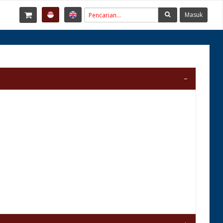
Masuk