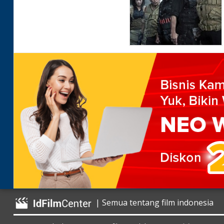
| Semua tentang film indonesia