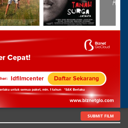
SUBMIT FILM