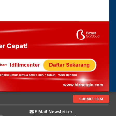
SUBMIT FILM
E-Mail Newsletter