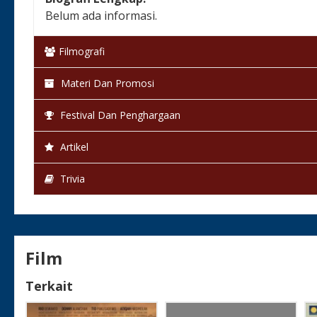
Belum ada informasi.
Filmografi
Materi Dan Promosi
Festival Dan Penghargaan
Artikel
Trivia
Film
Terkait