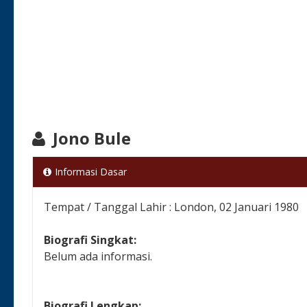
Jono Bule
Informasi Dasar
Tempat / Tanggal Lahir : London, 02 Januari 1980
Biografi Singkat:
Belum ada informasi.
Biografi Lengkap: