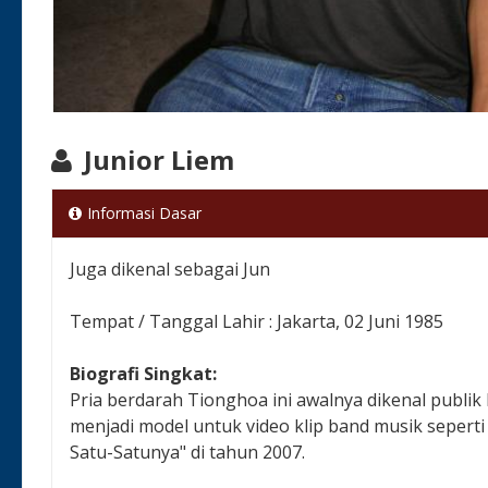
Junior Liem
Informasi Dasar
Juga dikenal sebagai Jun
Tempat / Tanggal Lahir : Jakarta, 02 Juni 1985
Biografi Singkat:
Pria berdarah Tionghoa ini awalnya dikenal publik 
menjadi model untuk video klip band musik seperti
Satu-Satunya" di tahun 2007.