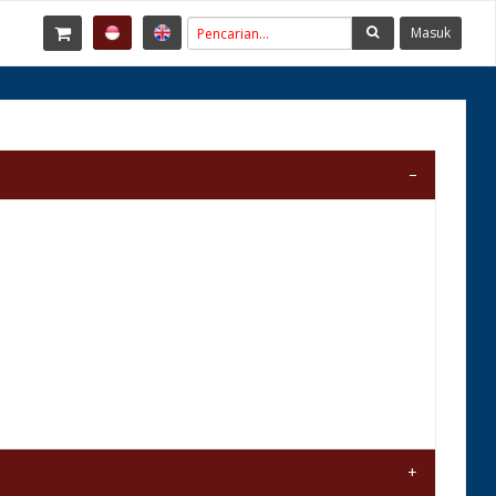
Masuk