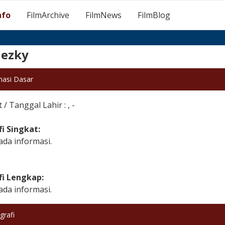
nfo
FilmArchive
FilmNews
FilmBlog
ezky
masi Dasar
/ Tanggal Lahir : , -
fi Singkat:
ada informasi.
fi Lengkap:
ada informasi.
grafi