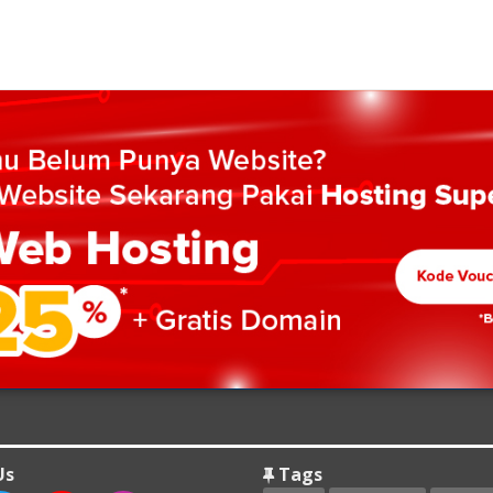
Us
Tags