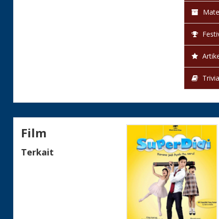
Mate
Festi
Artike
Trivi
Film
Terkait