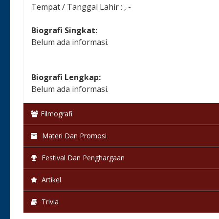
Tempat / Tanggal Lahir : , -
Biografi Singkat:
Belum ada informasi.
Biografi Lengkap:
Belum ada informasi.
Filmografi
Materi Dan Promosi
Festival Dan Penghargaan
Artikel
Trivia