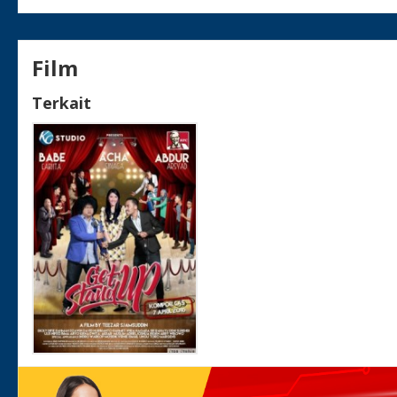
Film
Terkait