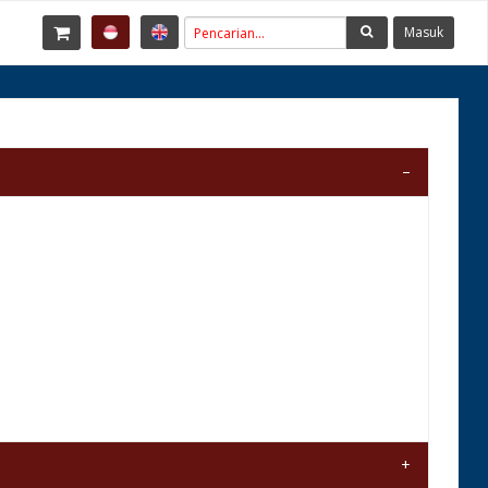
Masuk