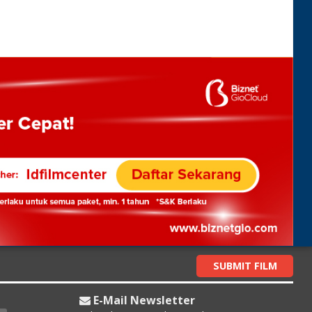
SUBMIT FILM
E-Mail Newsletter