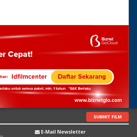
SUBMIT FILM
E-Mail Newsletter