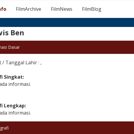
nfo
FilmArchive
FilmNews
FilmBlog
is Ben
masi Dasar
/ Tanggal Lahir : ,
fi Singkat:
ada informasi.
fi Lengkap:
ada informasi.
grafi