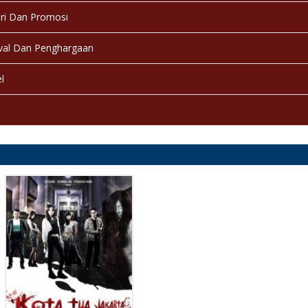
ri Dan Promosi
val Dan Penghargaan
l
a