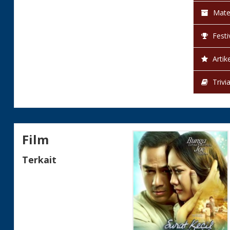
Mate
Festi
Artike
Trivi
Film
Terkait