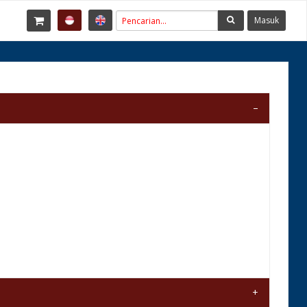
Masuk