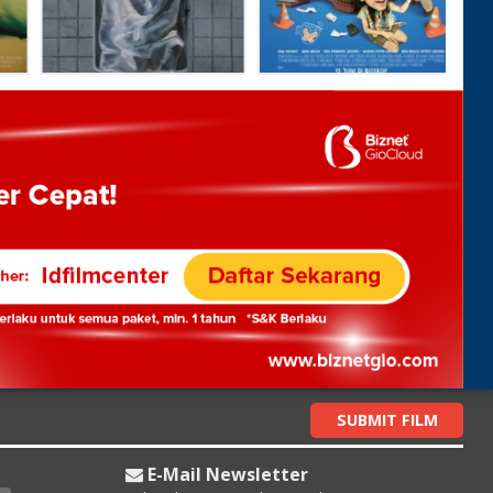
SUBMIT FILM
E-Mail Newsletter