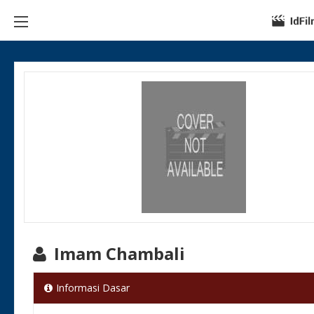
Imam Chambali
Informasi Dasar