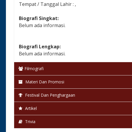
Tempat / Tanggal Lahir : ,
Biografi Singkat:
Belum ada informasi.
Biografi Lengkap:
Belum ada informasi.
Filmografi
Materi Dan Promosi
Festival Dan Penghargaan
Artikel
Trivia