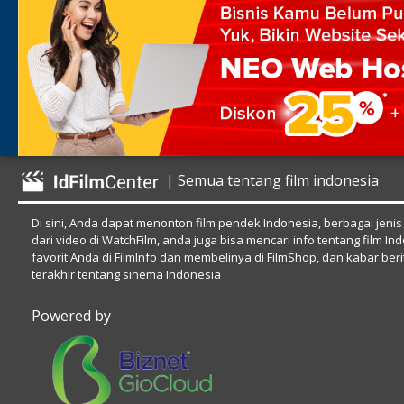
| Semua tentang film indonesia
Di sini, Anda dapat menonton film pendek Indonesia, berbagai jenis
dari video di WatchFilm, anda juga bisa mencari info tentang film In
favorit Anda di FilmInfo dan membelinya di FilmShop, dan kabar beri
terakhir tentang sinema Indonesia
Powered by