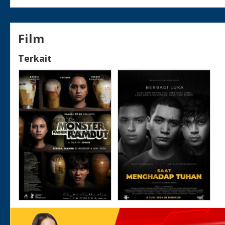
Film
Terkait