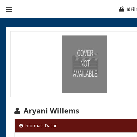
Aryani Willems
Informasi Dasar