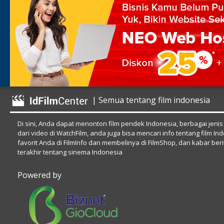
| Semua tentang film indonesia
Di sini, Anda dapat menonton film pendek Indonesia, berbagai jenis
dari video di WatchFilm, anda juga bisa mencari info tentang film In
favorit Anda di FilmInfo dan membelinya di FilmShop, dan kabar beri
terakhir tentang sinema Indonesia
Powered by