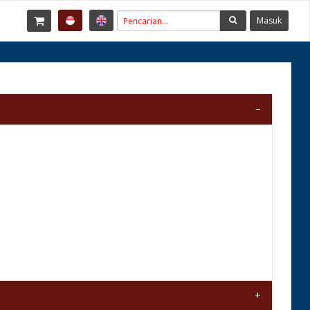
Masuk