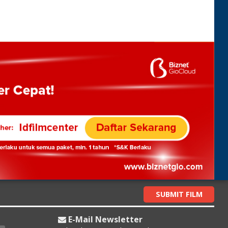
SUBMIT FILM
E-Mail Newsletter