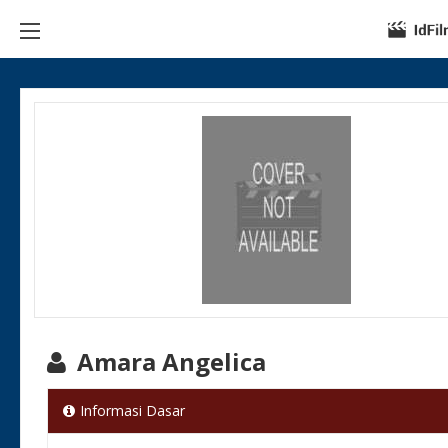
Amara Angelica
Informasi Dasar