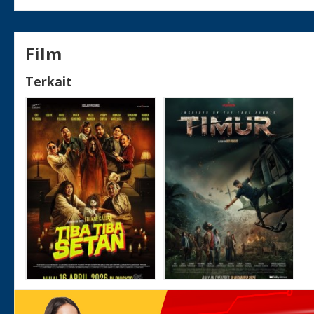
Film
Terkait