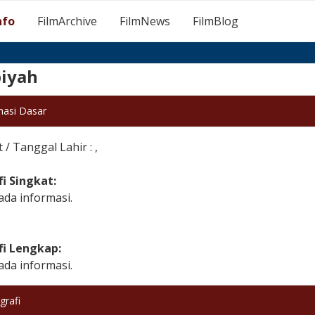
nfo
FilmArchive
FilmNews
FilmBlog
iyah
masi Dasar
/ Tanggal Lahir : ,
fi Singkat:
ada informasi.
fi Lengkap:
ada informasi.
grafi