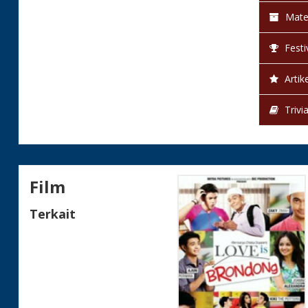
Mate
Festi
Artike
Trivi
Film
Terkait