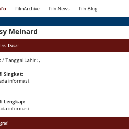
nfo
FilmArchive
FilmNews
FilmBlog
sy Meinard
masi Dasar
/ Tanggal Lahir : ,
fi Singkat:
ada informasi.
fi Lengkap:
ada informasi.
grafi