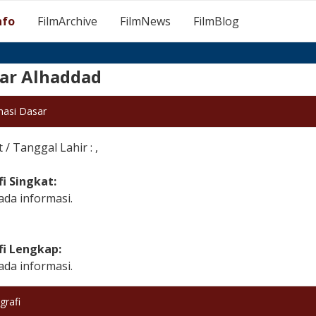
nfo
FilmArchive
FilmNews
FilmBlog
r Alhaddad
masi Dasar
/ Tanggal Lahir : ,
fi Singkat:
ada informasi.
fi Lengkap:
ada informasi.
grafi