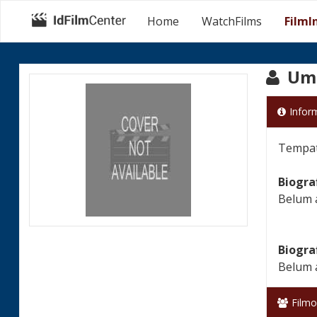
Home
WatchFilms
FilmI
Uma
Infor
Tempat 
Biogra
Belum 
Biogra
Belum 
Filmo