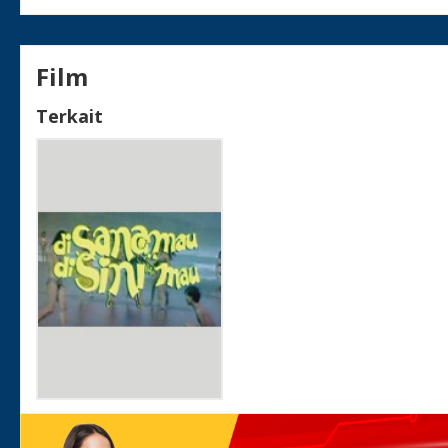
Film
Terkait