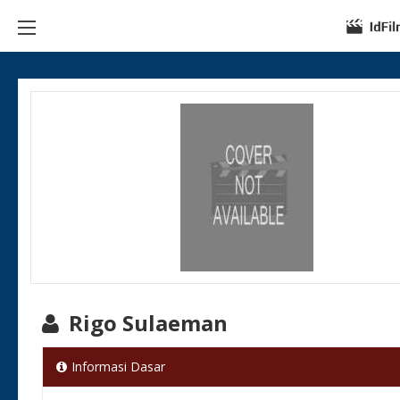
Rigo Sulaeman
Informasi Dasar