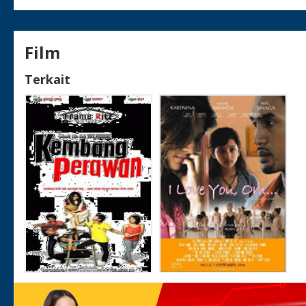
Film
Terkait