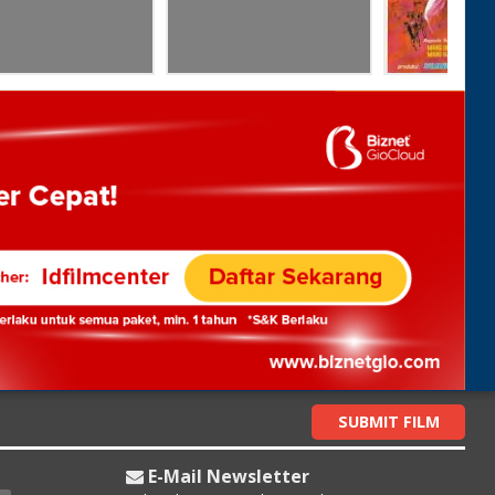
SUBMIT FILM
E-Mail Newsletter