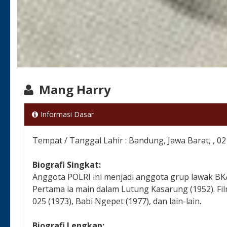
Mang Harry
Informasi Dasar
Tempat / Tanggal Lahir : Bandung, Jawa Barat, , 02
Biografi Singkat:
Anggota POLRI ini menjadi anggota grup lawak 
Pertama ia main dalam Lutung Kasarung (1952). Film 
025 (1973), Babi Ngepet (1977), dan lain-lain.
Biografi Lengkap: