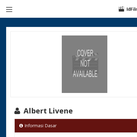
Albert Livene
Informasi Dasar