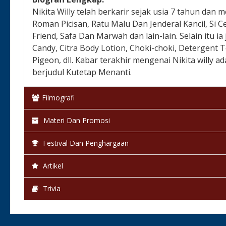
Nikita Willy telah berkarir sejak usia 7 tahun dan
Roman Picisan, Ratu Malu Dan Jenderal Kancil, Si C
Friend, Safa Dan Marwah dan lain-lain. Selain itu ia
Candy, Citra Body Lotion, Choki-choki, Detergent 
Pigeon, dll. Kabar terakhir mengenai Nikita willy ad
berjudul Kutetap Menanti.
Filmografi
Materi Dan Promosi
Festival Dan Penghargaan
Artikel
Trivia