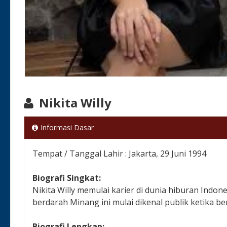
Nikita Willy
Informasi Dasar
Tempat / Tanggal Lahir : Jakarta, 29 Juni 1994
Biografi Singkat:
Nikita Willy memulai karier di dunia hiburan Indone
berdarah Minang ini mulai dikenal publik ketika b
Biografi Lengkap: