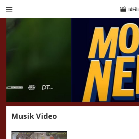
Musik Video