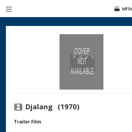
Djalang (1970)
Trailer Film