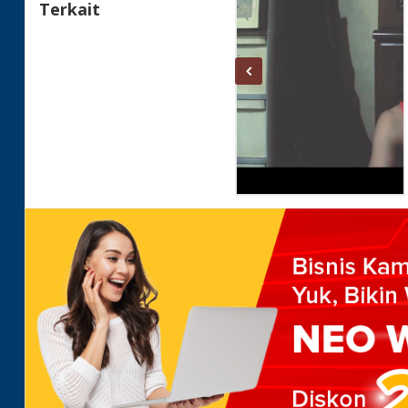
Terkait