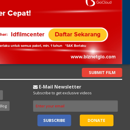
SUBMIT FILM
E-Mail Newsletter
Subscribe to get exclusive videos
Blog
SUBSCRIBE
DONATE