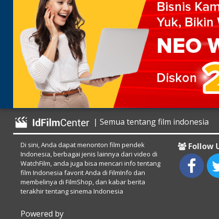
| Semua tentang film indonesia
Di sini, Anda dapat menonton film pendek
Follow 
Indonesia, berbagai jenis lainnya dari video di
WatchFilm, anda juga bisa mencari info tentang
film Indonesia favorit Anda di FilmInfo dan
membelinya di FilmShop, dan kabar berita
terakhir tentang sinema Indonesia
Powered by