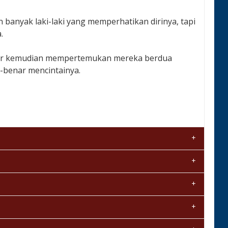
 banyak laki-laki yang memperhatikan dirinya, tapi
.
kdir kemudian mempertemukan mereka berdua
r-benar mencintainya.