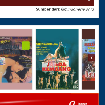
Sumber dari
:
filmindonesia.or.id