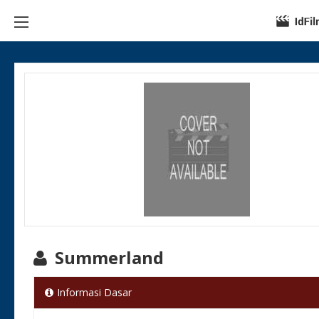
Summerland
Informasi Dasar