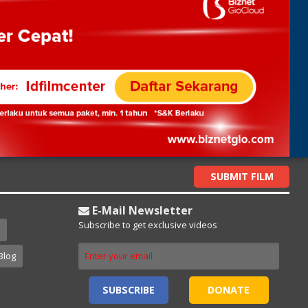
SUBMIT FILM
E-Mail Newsletter
Subscribe to get exclusive videos
Blog
SUBSCRIBE
DONATE