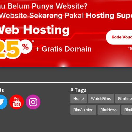
Us
Tags
Home
WatchFilms
FilmInfo
FilmArchive
FilmNews
Film