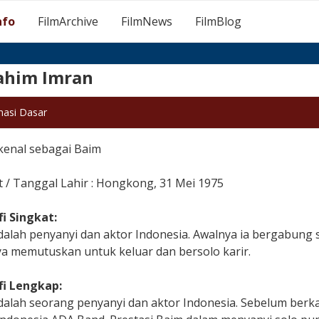
nfo
FilmArchive
FilmNews
FilmBlog
ahim Imran
masi Dasar
ikenal sebagai Baim
 / Tanggal Lahir : Hongkong, 31 Mei 1975
fi Singkat:
dalah penyanyi dan aktor Indonesia. Awalnya ia bergabung
ya memutuskan untuk keluar dan bersolo karir.
fi Lengkap:
alah seorang penyanyi dan aktor Indonesia. Sebelum berkar