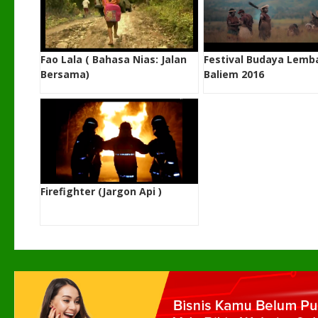
Fao Lala ( Bahasa Nias: Jalan
Festival Budaya Lemb
Bersama)
Baliem 2016
Firefighter (Jargon Api )