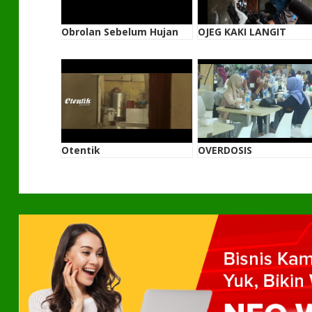
Obrolan Sebelum Hujan
OJEG KAKI LANGIT
Otentik
OVERDOSIS