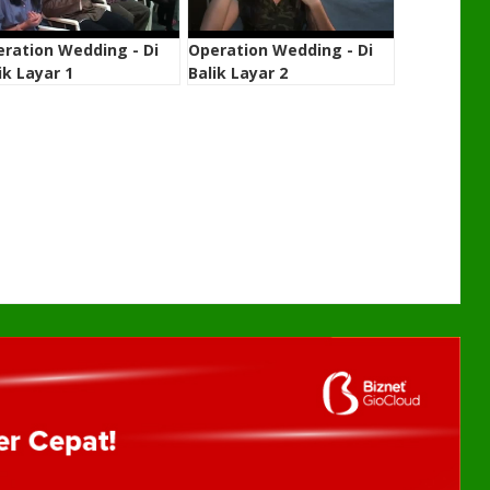
ration Wedding - Di
Operation Wedding - Di
ik Layar 1
Balik Layar 2