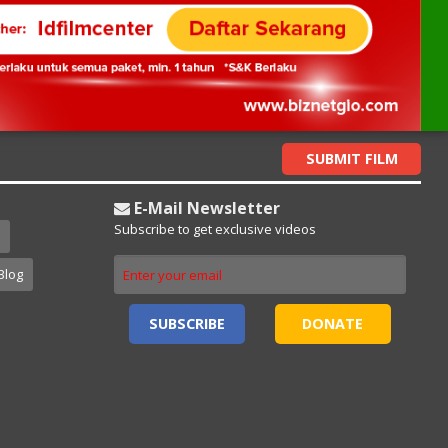
SUBMIT FILM
E-Mail Newsletter
Subscribe to get exclusive videos
Blog
SUBSCRIBE
DONATE