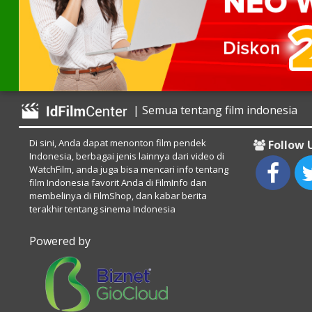
| Semua tentang film indonesia
Di sini, Anda dapat menonton film pendek
Follow 
Indonesia, berbagai jenis lainnya dari video di
WatchFilm, anda juga bisa mencari info tentang
film Indonesia favorit Anda di FilmInfo dan
membelinya di FilmShop, dan kabar berita
terakhir tentang sinema Indonesia
Powered by