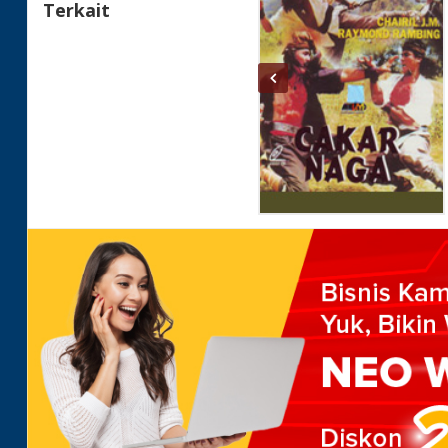
Terkait