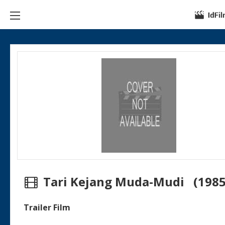
Tari Kejang Muda-Mudi (1985
Trailer Film