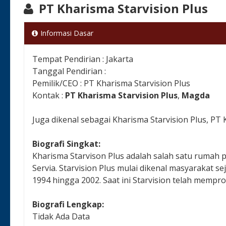
PT Kharisma Starvision Plus
Informasi Dasar
Tempat Pendirian : Jakarta
Tanggal Pendirian :
Pemilik/CEO : PT Kharisma Starvision Plus
Kontak :
PT Kharisma Starvision Plus
,
Magda
Juga dikenal sebagai Kharisma Starvision Plus, PT K
Biografi Singkat:
Kharisma Starvison Plus adalah salah satu rumah p
Servia. Starvision Plus mulai dikenal masyarakat 
1994 hingga 2002. Saat ini Starvision telah memprod
Biografi Lengkap:
Tidak Ada Data