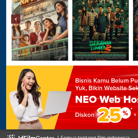
| Semua tentang film indonesia