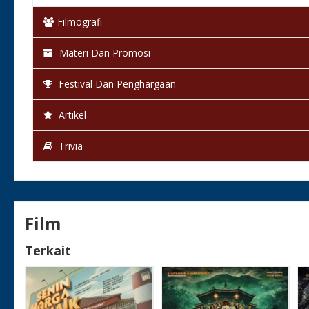
Filmografi
Materi Dan Promosi
Festival Dan Penghargaan
Artikel
Trivia
Film
Terkait