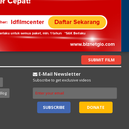
SUBMIT FILM
E-Mail Newsletter
Subscribe to get exclusive videos
Blog
SUBSCRIBE
DONATE