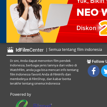
| Semua tentang film indonesia
Di sini, Anda dapat menonton film pendek
Follow 
Indonesia, berbagai jenis lainnya dari video di
WatchFilm, anda juga bisa mencari info tentang
film Indonesia favorit Anda di FilmInfo dan
membelinya di FilmShop, dan kabar berita
terakhir tentang sinema Indonesia
Powered by