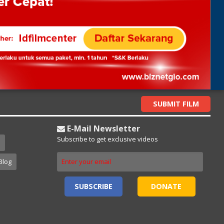
SUBMIT FILM
E-Mail Newsletter
Subscribe to get exclusive videos
Blog
SUBSCRIBE
DONATE