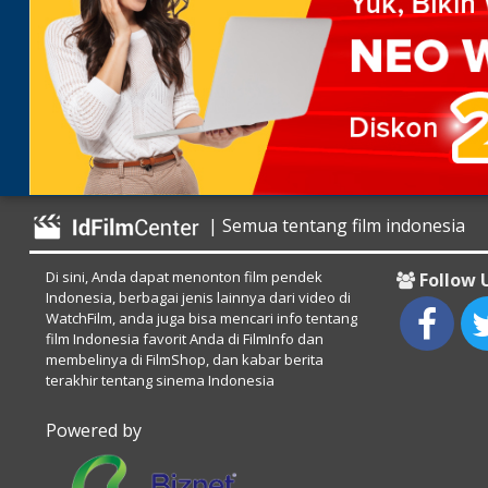
| Semua tentang film indonesia
Di sini, Anda dapat menonton film pendek
Follow 
Indonesia, berbagai jenis lainnya dari video di
WatchFilm, anda juga bisa mencari info tentang
film Indonesia favorit Anda di FilmInfo dan
membelinya di FilmShop, dan kabar berita
terakhir tentang sinema Indonesia
Powered by